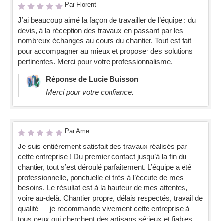
Par Florent
J’ai beaucoup aimé la façon de travailler de l’équipe : du
devis, à la réception des travaux en passant par les
nombreux échanges au cours du chantier. Tout est fait
pour accompagner au mieux et proposer des solutions
pertinentes. Merci pour votre professionnalisme.
Réponse de Lucie Buisson
Merci pour votre confiance.
Par Ame
Je suis entièrement satisfait des travaux réalisés par
cette entreprise ! Du premier contact jusqu’à la fin du
chantier, tout s’est déroulé parfaitement. L’équipe a été
professionnelle, ponctuelle et très à l’écoute de mes
besoins. Le résultat est à la hauteur de mes attentes,
voire au-delà. Chantier propre, délais respectés, travail de
qualité — je recommande vivement cette entreprise à
tous ceux qui cherchent des artisans sérieux et fiables.