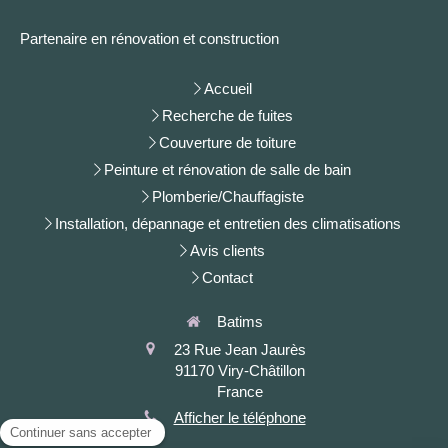
Partenaire en rénovation et construction
Accueil
Recherche de fuites
Couverture de toiture
Peinture et rénovation de salle de bain
Plomberie/Chauffagiste
Installation, dépannage et entretien des climatisations
Avis clients
Contact
Batims
23 Rue Jean Jaurès
91170
Viry-Châtillon
France
Afficher le téléphone