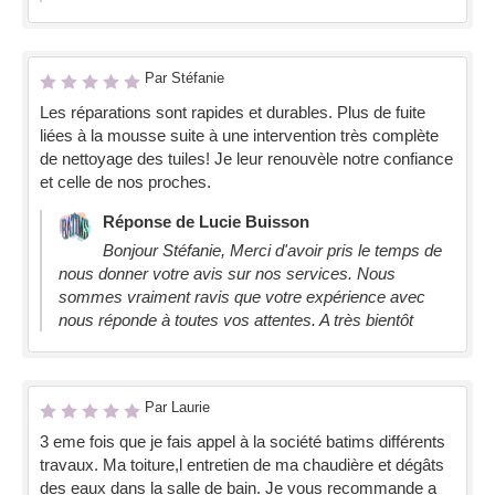
Par Stéfanie
Les réparations sont rapides et durables. Plus de fuite
liées à la mousse suite à une intervention très complète
de nettoyage des tuiles! Je leur renouvèle notre confiance
et celle de nos proches.
Réponse de Lucie Buisson
Bonjour Stéfanie, Merci d'avoir pris le temps de
nous donner votre avis sur nos services. Nous
sommes vraiment ravis que votre expérience avec
nous réponde à toutes vos attentes. A très bientôt
Par Laurie
3 eme fois que je fais appel à la société batims différents
travaux. Ma toiture,l entretien de ma chaudière et dégâts
des eaux dans la salle de bain. Je vous recommande a