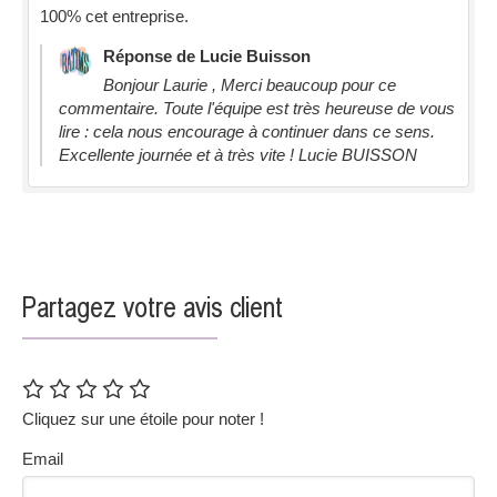
100% cet entreprise.
Réponse de Lucie Buisson
Bonjour Laurie , Merci beaucoup pour ce
commentaire. Toute l'équipe est très heureuse de vous
lire : cela nous encourage à continuer dans ce sens.
Excellente journée et à très vite ! Lucie BUISSON
Partagez votre avis client
Cliquez sur une étoile pour noter !
Email