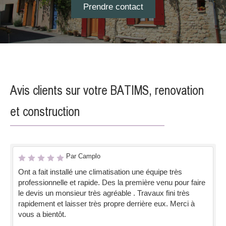
Prendre contact
Avis clients sur votre BATIMS, renovation
et construction
Par Camplo
Ont a fait installé une climatisation une équipe très
professionnelle et rapide. Des la première venu pour faire
le devis un monsieur très agréable . Travaux fini très
rapidement et laisser très propre derrière eux. Merci à
vous a bientôt.