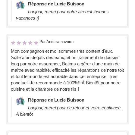
Réponse de Lucie Buisson
bonjour, merci pour votre accueil. bonnes
vacances ;)
Par Andrew navarro
Mon compagnon et moi sommes très content d'eux.
Suite à un dégâts des eaux, et un traitement de dossier
long par notre assurance, Batims a gérer d'une main de
maître avec rapidité, efficacité les réparations de notre toit
et tout le monde est adorable dans cet entreprise. Très
ponctuel. Je recommande à 100%!! À Bientôt pour notre
cuisine et la chambre de notre fils !
Réponse de Lucie Buisson
bonjour, merci pour ce retour et votre confiance .
A bientôt