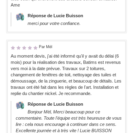
Ame
Réponse de Lucie Buisson
merci pour votre confiance.
Par Mèl
Au moment devis, j'ai été informé qu'il y avait du délai (6
mois) pour la réalisation des travaux, Batims est revenus
vers moi à la date prévue. Travaux sur 2 toitures,
changement de fenêtres de toit, nettoyage des tuiles et
démoussage, de la zinguerie, et beaucoup de détails. Les
travaux ont été fait dans les règles de l'art. Installation et
replie du chantier nickel. Je recommande.
Réponse de Lucie Buisson
Bonjour Mèl, Merci beaucoup pour ce
commentaire. Toute l'équipe est très heureuse de vous
lire : cela nous encourage à continuer dans ce sens.
Excellente journée et à très vite ! Lucie BUISSON