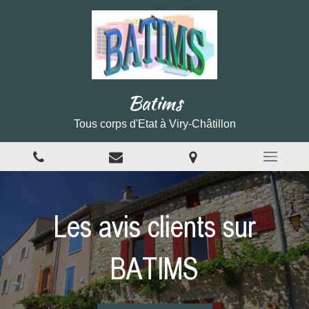
Batims
Tous corps d'Etat à Viry-Châtillon
Les avis clients sur
BATIMS